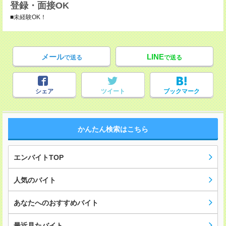
登録・面接OK
■未経験OK！
メール
LINE
で送る
で送る
シェア
ツイート
ブックマーク
かんたん検索はこちら
エンバイトTOP
人気のバイト
あなたへのおすすめバイト
最近見たバイト