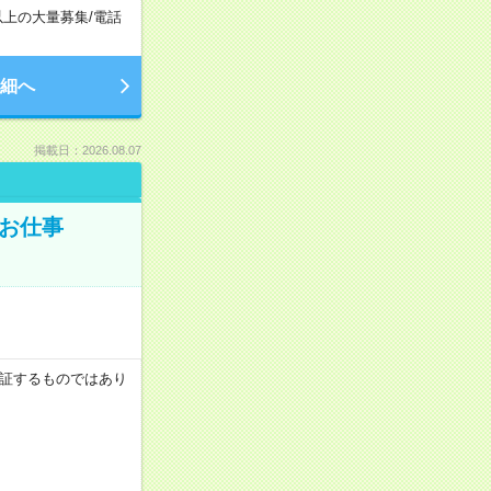
以上の大量募集
/
電話
細へ
掲載日：2026.08.07
でお仕事
を保証するものではあり