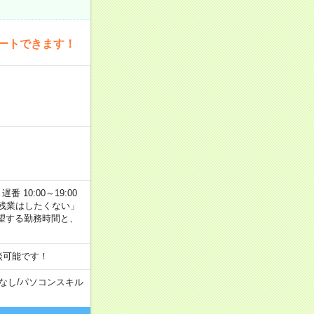
ートできます！
番 10:00～19:00
残業はしたくない」
望する勤務時間と、
談可能です！
なし
/
パソコンスキル