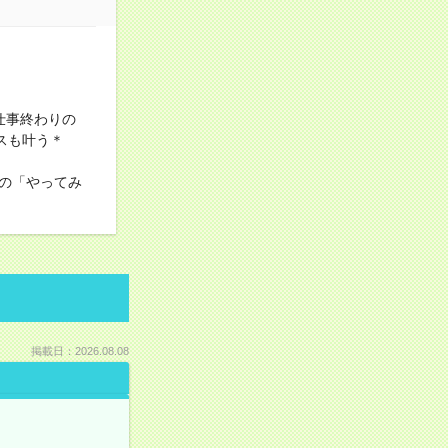
仕事終わりの
スも叶う＊
の「やってみ
掲載日：2026.08.08