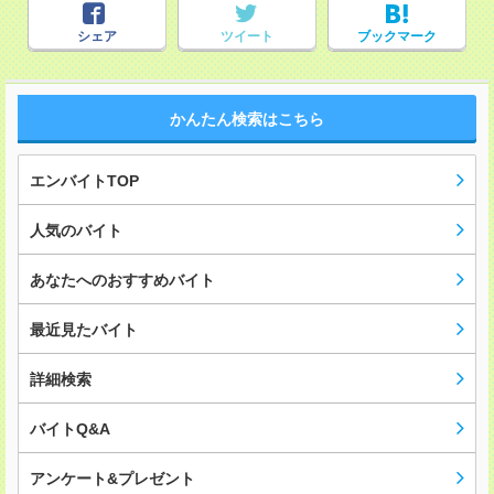
シェア
ツイート
ブックマーク
かんたん検索はこちら
エンバイトTOP
人気のバイト
あなたへのおすすめバイト
最近見たバイト
詳細検索
バイトQ&A
アンケート&プレゼント