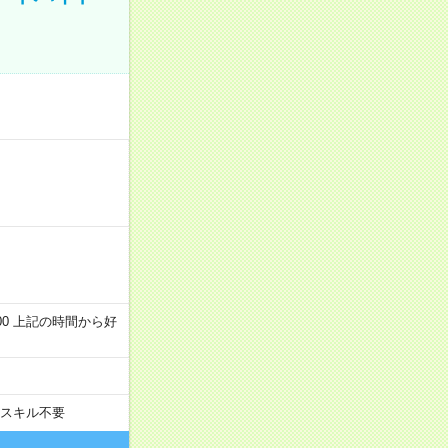
～22:00 上記の時間から好
スキル不要