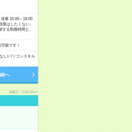
番 10:00～19:00
残業はしたくない」
望する勤務時間と、
談可能です！
なし
/
パソコンスキル
細へ
掲載日：2026.08.07