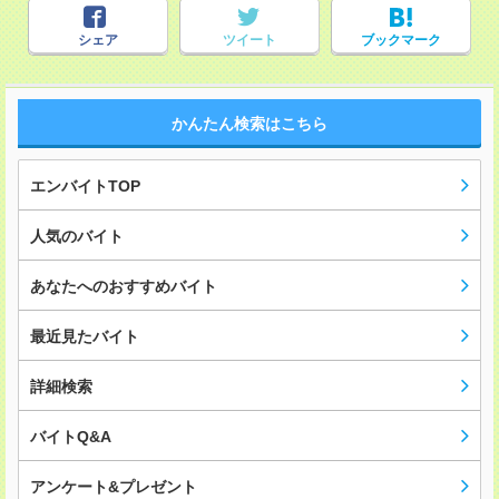
シェア
ツイート
ブックマーク
かんたん検索はこちら
エンバイトTOP
人気のバイト
あなたへのおすすめバイト
最近見たバイト
詳細検索
バイトQ&A
アンケート&プレゼント