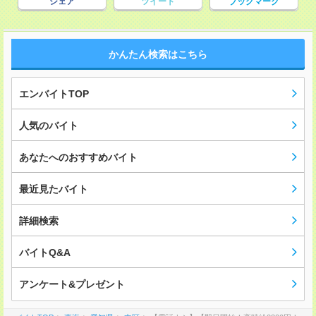
シェア
ツイート
ブックマーク
かんたん検索はこちら
エンバイトTOP
人気のバイト
あなたへのおすすめバイト
最近見たバイト
詳細検索
バイトQ&A
アンケート&プレゼント