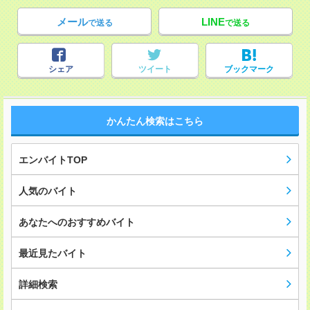
メール
LINE
で送る
で送る
シェア
ツイート
ブックマーク
かんたん検索はこちら
エンバイトTOP
人気のバイト
あなたへのおすすめバイト
最近見たバイト
詳細検索