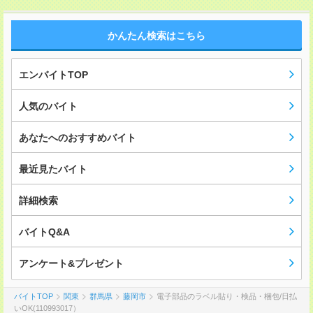
かんたん検索はこちら
エンバイトTOP
人気のバイト
あなたへのおすすめバイト
最近見たバイト
詳細検索
バイトQ&A
アンケート&プレゼント
バイトTOP
関東
群馬県
藤岡市
電子部品のラベル貼り・検品・梱包/日払
いOK(110993017）