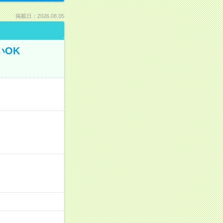
掲載日：2026.08.05
いOK