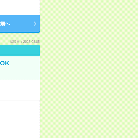
細へ
掲載日：2026.08.05
OK