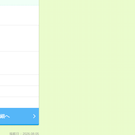
細へ
掲載日：2026.08.05