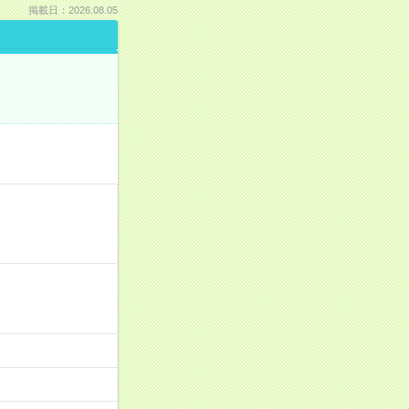
掲載日：2026.08.05