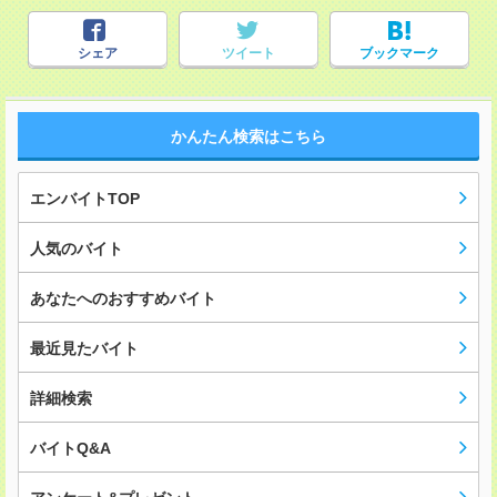
シェア
ツイート
ブックマーク
かんたん検索はこちら
エンバイトTOP
人気のバイト
あなたへのおすすめバイト
最近見たバイト
詳細検索
バイトQ&A