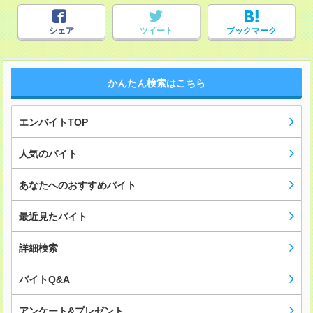
シェア
ツイート
ブックマーク
かんたん検索はこちら
エンバイトTOP
人気のバイト
あなたへのおすすめバイト
最近見たバイト
詳細検索
バイトQ&A
アンケート&プレゼント