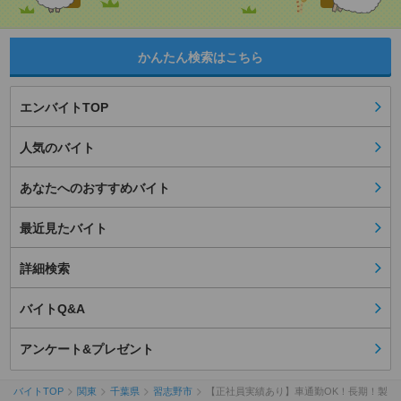
かんたん検索はこちら
エンバイトTOP
人気のバイト
あなたへのおすすめバイト
最近見たバイト
詳細検索
バイトQ&A
アンケート&プレゼント
バイトTOP
関東
千葉県
習志野市
【正社員実績あり】車通勤OK！長期！製