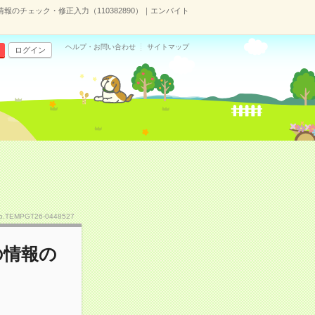
報のチェック・修正入力（110382890）｜エンバイト
ヘルプ・お問い合わせ
サイトマップ
ログイン
o.TEMPGT26-0448527
の情報の