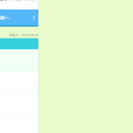
細へ
掲載日：2026.08.06