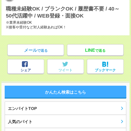
職種未経験OK / ブランクOK / 履歴書不要 / 40～
50代活躍中 / WEB登録・面接OK
※業界未経験OK
※接客や受付など対人経験あればOK！
メール
LINE
で送る
で送る
シェア
ツイート
ブックマーク
かんたん検索はこちら
エンバイトTOP
人気のバイト