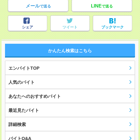
メール
LINE
で送る
で送る
シェア
ツイート
ブックマーク
かんたん検索はこちら
エンバイトTOP
人気のバイト
あなたへのおすすめバイト
最近見たバイト
詳細検索
バイトQ&A