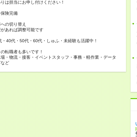
りは担当にお申し付けください！
会保険完備
用への切り替え
があれば調整可能です
0代・40代・50代・60代・しゅふ・未経験も活躍中！
らの転職者も多いです！
工場・物流・接客・イベントスタッフ・事務・軽作業・データ
どなど