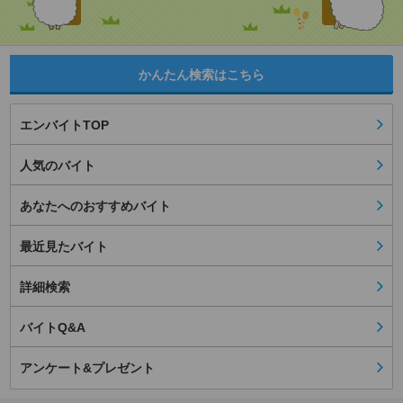
かんたん検索はこちら
エンバイトTOP
人気のバイト
あなたへのおすすめバイト
最近見たバイト
詳細検索
バイトQ&A
アンケート&プレゼント