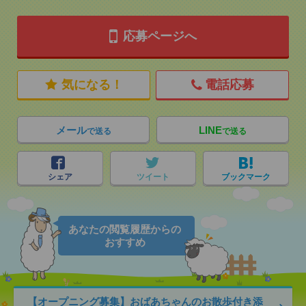
応募ページへ
気になる！
電話応募
メール
LINE
で送る
で送る
シェア
ツイート
ブックマーク
あなたの閲覧履歴からの
おすすめ
【オープニング募集】おばあちゃんのお散歩付き添