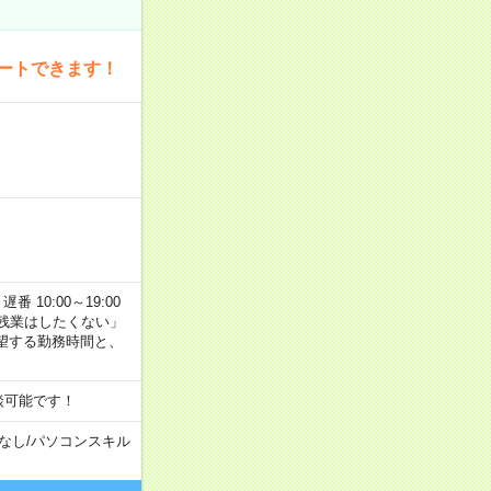
ートできます！
番 10:00～19:00
残業はしたくない」
望する勤務時間と、
談可能です！
なし
/
パソコンスキル