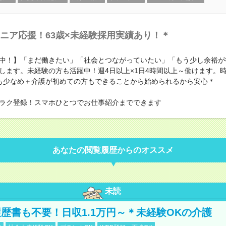
ニア応援！63歳×未経験採用実績あり！＊
中！】「まだ働きたい」「社会とつながっていたい」「もう少し余裕が
します。未経験の方も活躍中！週4日以上×1日4時間以上～働けます。時
も少なめ＋介護が初めての方もできることから始められるから安心＊
ラク登録！スマホひとつでお仕事紹介までできます
あなたの閲覧履歴からのオススメ
未読
歴書も不要！日収1.1万円～＊未経験OKの介護