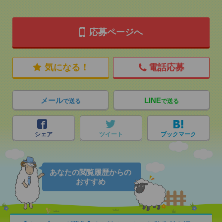
応募ページへ
気になる！
電話応募
メール
LINE
で送る
で送る
シェア
ツイート
ブックマーク
あなたの閲覧履歴からの
おすすめ