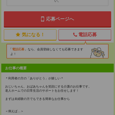
い。
応募ページへ
気になる！
電話応募
電話応募
なら、会員登録しなくても応募できます
よ！
お仕事の概要
＊利用者の方の「ありがとう」が嬉しい＊
おじいちゃん、おばあちゃんを笑顔にする介護のお仕事です。
老人ホームでの日常生活のサポートをお任せします！
まずは未経験の方でもできる簡単なお仕事から
＜例えば…＞