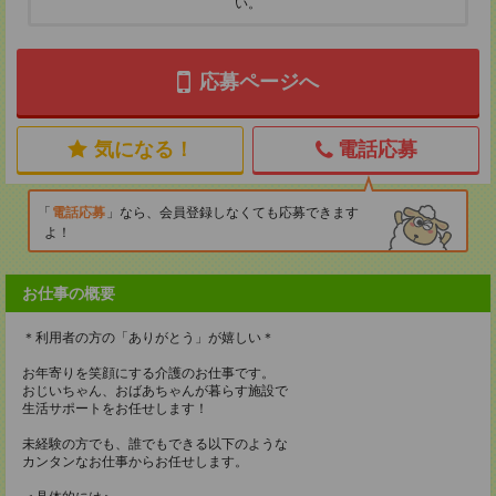
い。
応募ページへ
気になる！
電話応募
電話応募
なら、会員登録しなくても応募できます
よ！
お仕事の概要
＊利用者の方の「ありがとう」が嬉しい＊
お年寄りを笑顔にする介護のお仕事です。
おじいちゃん、おばあちゃんが暮らす施設で
生活サポートをお任せします！
未経験の方でも、誰でもできる以下のような
カンタンなお仕事からお任せします。