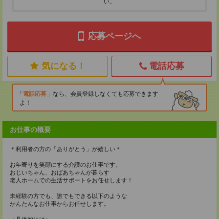
い。
応募ページへ
気になる！
電話応募
電話応募
なら、会員登録しなくても応募できます
よ！
お仕事の概要
＊利用者の方の「ありがとう」が嬉しい＊
お年寄りを笑顔にする介護のお仕事です。
おじいちゃん、おばあちゃんが暮らす
老人ホームでの生活サポートをお任せします！
未経験の方でも、誰でもできる以下のような
かんたんなお仕事からお任せします。