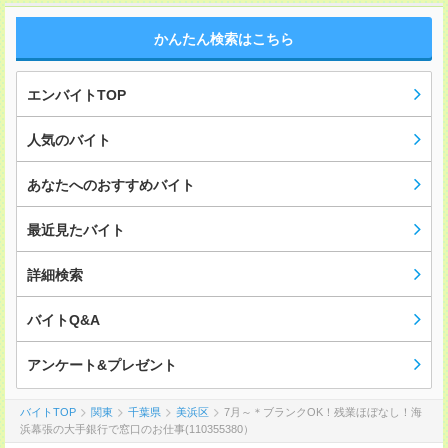
かんたん検索はこちら
エンバイトTOP
人気のバイト
あなたへのおすすめバイト
最近見たバイト
詳細検索
バイトQ&A
アンケート&プレゼント
バイトTOP
関東
千葉県
美浜区
7月～＊ブランクOK！残業ほぼなし！海
浜幕張の大手銀行で窓口のお仕事(110355380）