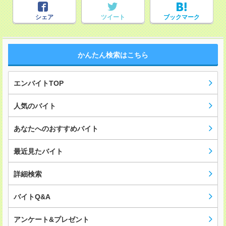
シェア
ツイート
ブックマーク
かんたん検索はこちら
エンバイトTOP
人気のバイト
あなたへのおすすめバイト
最近見たバイト
詳細検索
バイトQ&A
アンケート&プレゼント