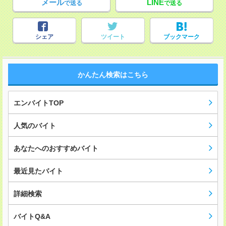
メール
LINE
で送る
で送る
シェア
ツイート
ブックマーク
かんたん検索はこちら
エンバイトTOP
人気のバイト
あなたへのおすすめバイト
最近見たバイト
詳細検索
バイトQ&A