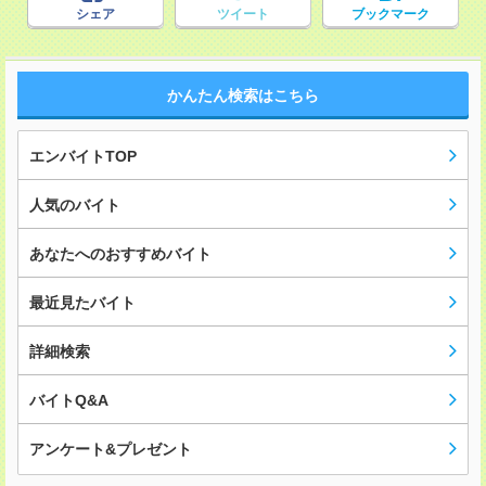
シェア
ツイート
ブックマーク
かんたん検索はこちら
エンバイトTOP
人気のバイト
あなたへのおすすめバイト
最近見たバイト
詳細検索
バイトQ&A
アンケート&プレゼント