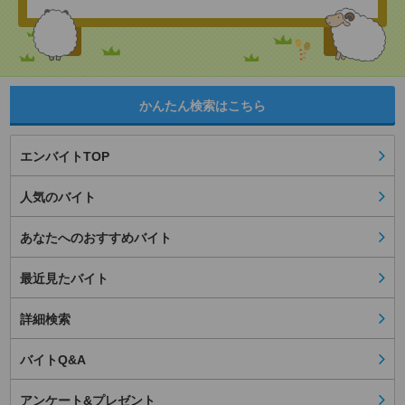
かんたん検索はこちら
エンバイトTOP
人気のバイト
あなたへのおすすめバイト
最近見たバイト
詳細検索
バイトQ&A
アンケート&プレゼント