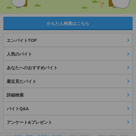
かんたん検索はこちら
エンバイトTOP
人気のバイト
あなたへのおすすめバイト
最近見たバイト
詳細検索
バイトQ&A
アンケート&プレゼント