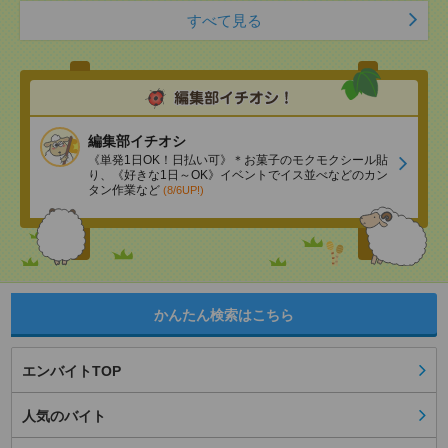
すべて見る
編集部イチオシ
《単発1日OK！日払い可》＊お菓子のモクモクシール貼
り、《好きな1日～OK》イベントでイス並べなどのカン
タン作業など
(8/6UP!)
かんたん検索はこちら
エンバイトTOP
人気のバイト