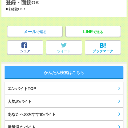
登録・面接OK
■未経験OK！
メール
LINE
で送る
で送る
シェア
ツイート
ブックマーク
かんたん検索はこちら
エンバイトTOP
人気のバイト
あなたへのおすすめバイト
最近見たバイト