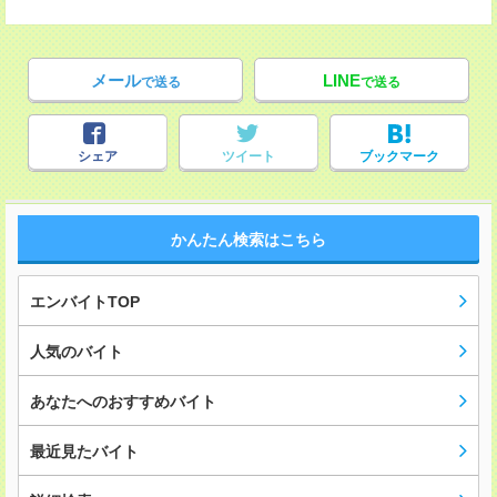
メール
LINE
で送る
で送る
シェア
ツイート
ブックマーク
かんたん検索はこちら
エンバイトTOP
人気のバイト
あなたへのおすすめバイト
最近見たバイト