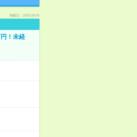
掲載日：2026.08.05
万円！未経