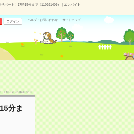
ポート！17時15分まで（110261409）｜エンバイト
ヘルプ・お問い合わせ
サイトマップ
ログイン
o.TEMPGT26-0440513
15分ま