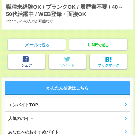
職種未経験OK / ブランクOK / 履歴書不要 / 40～
50代活躍中 / WEB登録・面接OK
パソコンへの入力が可能な方
メール
LINE
で送る
で送る
シェア
ツイート
ブックマーク
かんたん検索はこちら
エンバイトTOP
人気のバイト
あなたへのおすすめバイト