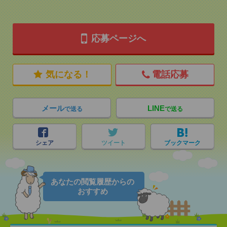
応募ページへ
気になる！
電話応募
メール
LINE
で送る
で送る
シェア
ツイート
ブックマーク
あなたの閲覧履歴からの
おすすめ