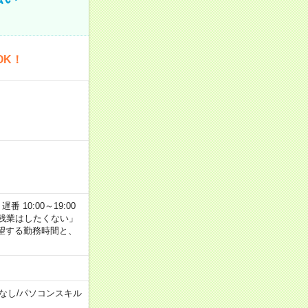
OK！
番 10:00～19:00
残業はしたくない」
望する勤務時間と、
なし
/
パソコンスキル