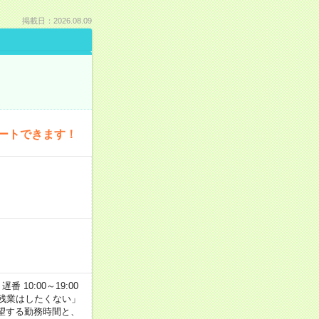
掲載日：2026.08.09
ートできます！
番 10:00～19:00
残業はしたくない」
望する勤務時間と、