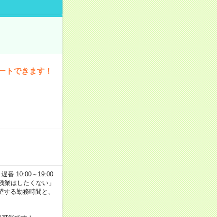
ートできます！
番 10:00～19:00
残業はしたくない」
望する勤務時間と、