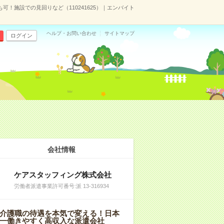
可！施設での見回りなど（110241625）｜エンバイト
ヘルプ・お問い合わせ
サイトマップ
ログイン
会社情報
ケアスタッフィング株式会社
労働者派遣事業許可番号:派 13-316934
介護職の待遇を本気で変える！日本
一働きやすく高収入な派遣会社