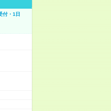
受付・1日