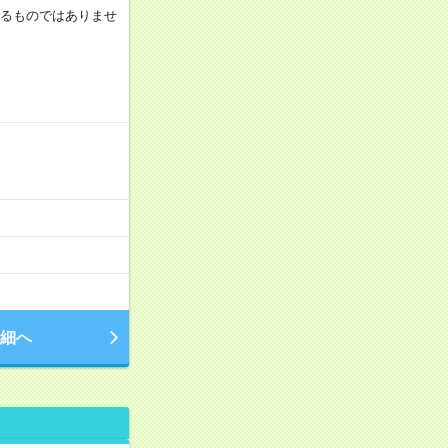
証するものではありませ
細へ