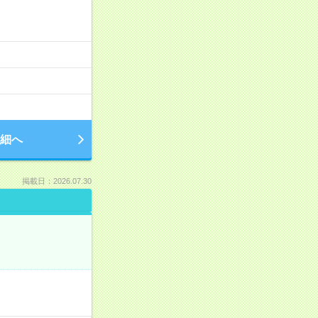
細へ
掲載日：2026.07.30