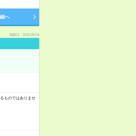
細へ
掲載日：2026.08.04
証するものではありませ