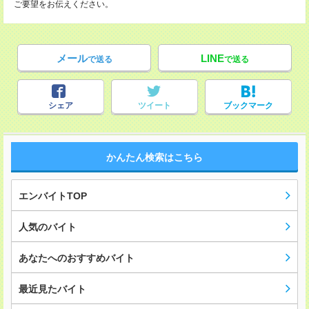
ご要望をお伝えください。
メール
LINE
で送る
で送る
シェア
ツイート
ブックマーク
かんたん検索はこちら
エンバイトTOP
人気のバイト
あなたへのおすすめバイト
最近見たバイト