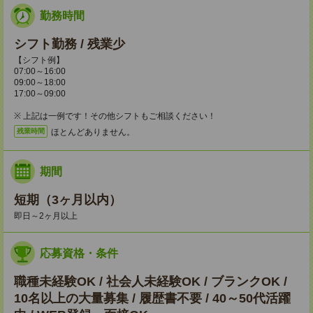
勤務時間
シフト勤務 / 残業少
【シフト例】
07:00～16:00
09:00～18:00
17:00～09:00
※ 上記は一例です！その他シフトもご相談ください！
ほとんどありません。
残業時間
期間
短期（3ヶ月以内）
即日～2ヶ月以上
応募資格・条件
職種未経験OK / 社会人未経験OK / ブランクOK /
10名以上の大量募集 / 履歴書不要 / 40～50代活躍