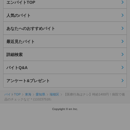
エンバイトTOP
人気のバイト
あなたへのおすすめバイト
最近見たバイト
詳細検索
バイトQ&A
アンケート&プレゼント
バイトTOP
東海
愛知県
瑞穂区
【医療行為はナシ】時給1400円！病院で備
品のチェックなど＊(110237518）
Copyright © en Inc.