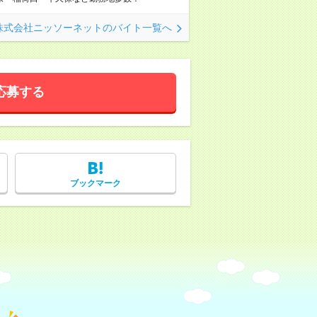
株式会社ニッソーネットのバイト一覧へ
応募する
ブックマーク