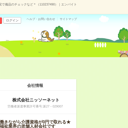
で備品のチェックなど＊（110237490）｜エンバイト
ヘルプ・お問い合わせ
サイトマップ
ログイン
会社情報
株式会社ニッソーネット
労働者派遣事業許可番号:派27－029007
働きながら介護資格が0円で取れる★
福祉業界の老舗人材会社です