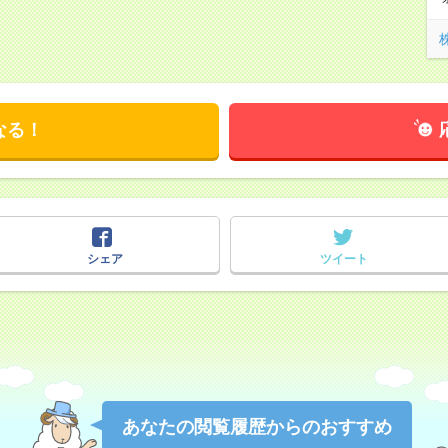
なる！
シェア
ツイート
あなたの閲覧履歴からのおすすめ