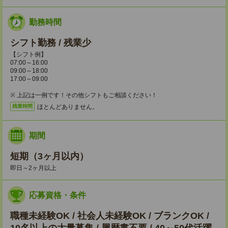
勤務時間
シフト勤務 / 残業少
【シフト例】
07:00～16:00
09:00～18:00
17:00～09:00
※ 上記は一例です！その他シフトもご相談ください！
ほとんどありません。
残業時間
期間
短期（3ヶ月以内）
即日～2ヶ月以上
応募資格・条件
職種未経験OK / 社会人未経験OK / ブランクOK /