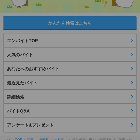
かんたん検索はこちら
エンバイトTOP
人気のバイト
あなたへのおすすめバイト
最近見たバイト
詳細検索
バイトQ&A
アンケート&プレゼント
バイトTOP
関東
埼玉県
志木市
＼急な出費も安心／最短3日でお仕事スタ