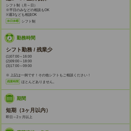
シフト制（月～日）
※平日のみなどの相談もOK
※週3なども相談OK
シフト制
休日休暇
勤務時間
シフト勤務 / 残業少
(1)07:00～16:00
(2)09:00～18:00
(3)17:00～09:00
※ 上記は一例です！その他シフトもご相談ください！
ほとんどありません。
残業時間
期間
短期（3ヶ月以内）
即日～2ヶ月以上