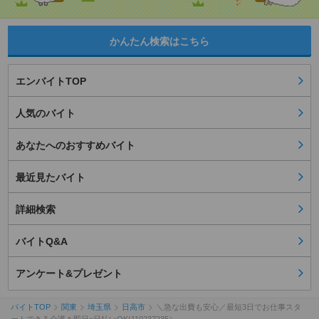
かんたん検索はこちら
エンバイトTOP
人気のバイト
あなたへのおすすめバイト
最近見たバイト
詳細検索
バイトQ&A
アンケート&プレゼント
バイトTOP
関東
埼玉県
日高市
＼急な出費も安心／最短3日でお仕事スタ