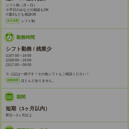
シフト制（月～日）
※平日のみなどの相談もOK
※週3なども相談OK
シフト制
休日休暇
勤務時間
シフト勤務 / 残業少
(1)07:00～16:00
(2)09:00～18:00
(3)17:00～09:00
※ 上記は一例です！その他シフトもご相談ください！
ほとんどありません。
残業時間
期間
短期（3ヶ月以内）
即日～2ヶ月以上