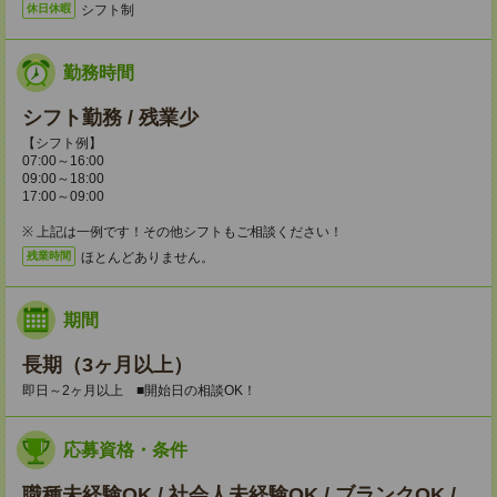
シフト制
休日休暇
勤務時間
シフト勤務 / 残業少
【シフト例】
07:00～16:00
09:00～18:00
17:00～09:00
※ 上記は一例です！その他シフトもご相談ください！
ほとんどありません。
残業時間
期間
長期（3ヶ月以上）
即日～2ヶ月以上 ■開始日の相談OK！
応募資格・条件
職種未経験OK / 社会人未経験OK / ブランクOK /