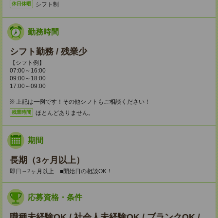
シフト制
休日休暇
勤務時間
シフト勤務 / 残業少
【シフト例】
07:00～16:00
09:00～18:00
17:00～09:00
※ 上記は一例です！その他シフトもご相談ください！
ほとんどありません。
残業時間
期間
長期（3ヶ月以上）
即日～2ヶ月以上 ■開始日の相談OK！
応募資格・条件
職種未経験OK / 社会人未経験OK / ブランクOK /