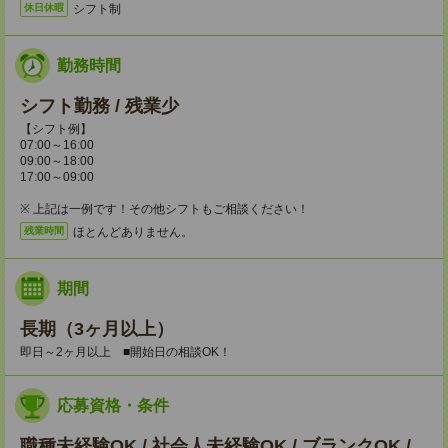
シフト制
休日休暇
勤務時間
シフト勤務 / 残業少
【シフト例】
07:00～16:00
09:00～18:00
17:00～09:00
※ 上記は一例です！その他シフトもご相談ください！
ほとんどありません。
残業時間
期間
長期（3ヶ月以上）
即日～2ヶ月以上 ■開始日の相談OK！
応募資格・条件
職種未経験OK / 社会人未経験OK / ブランクOK /