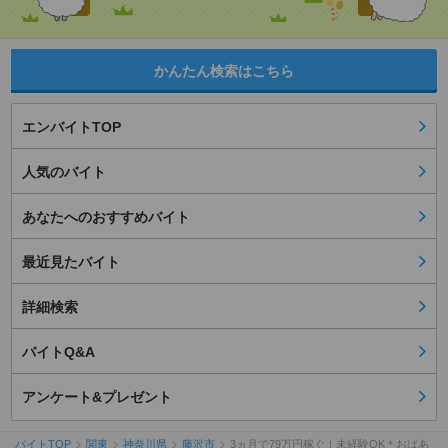
かんたん検索はこちら
エンバイトTOP
人気のバイト
あなたへのおすすめバイト
最近見たバイト
詳細検索
バイトQ&A
アンケート&プレゼント
バイトTOP
関東
神奈川県
藤沢市
3ヵ月で79万円稼ぐ！未経験OK＊おばあ